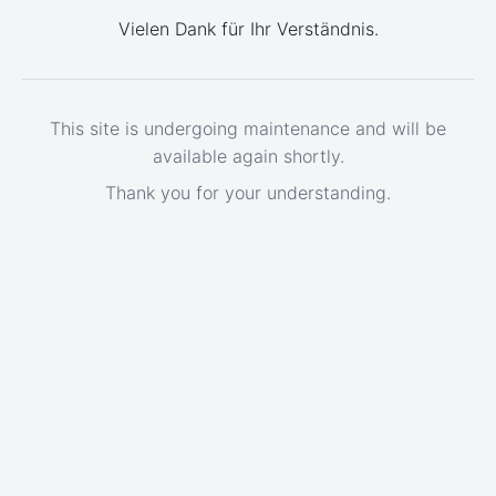
Vielen Dank für Ihr Verständnis.
This site is undergoing maintenance and will be
available again shortly.
Thank you for your understanding.