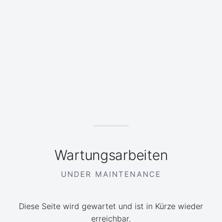
Wartungsarbeiten
UNDER MAINTENANCE
Diese Seite wird gewartet und ist in Kürze wieder
erreichbar.