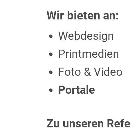
Wir bieten an:
Webdesign
Printmedien
Foto & Video
Portale
Zu unseren Ref