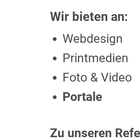
Wir bieten an:
Webdesign
Printmedien
Foto & Video
Portale
Zu unseren Ref