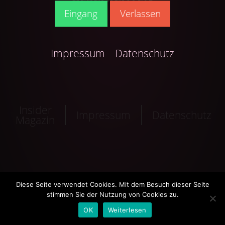
Eingang
Verlassen
Impressum
Datenschutz
Insider
Impressum
Datenschutz
Magazin
Diese Seite verwendet Cookies. Mit dem Besuch dieser Seite
stimmen Sie der Nutzung von Cookies zu.
OK
Weiterlesen