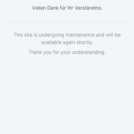
Vielen Dank für Ihr Verständnis.
This site is undergoing maintenance and will be
available again shortly.
Thank you for your understanding.