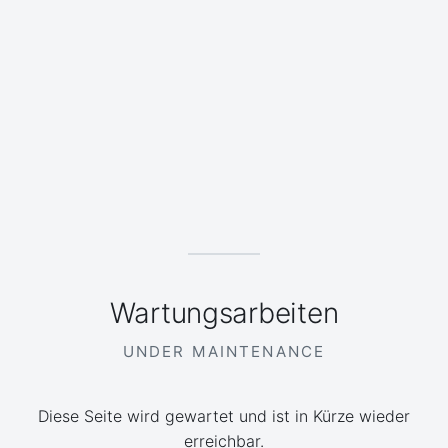
Wartungsarbeiten
UNDER MAINTENANCE
Diese Seite wird gewartet und ist in Kürze wieder
erreichbar.